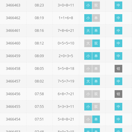
3466463
08:23
3+0+8=11
小
双
中
3466462
08:19
1+1+6=8
小
单
中
3466461
08:16
7+8+6=21
大
单
中
3466460
08:12
0+5+5=10
大
双
中
3466459
08:09
2+0+3=5
小
单
中
3466458
08:05
5+5+8=18
小
单
错
3466457
08:02
7+5+7=19
大
单
中
3466456
07:58
6+8+7=21
小
双
错
3466455
07:55
5+3+3=11
小
双
中
3466454
07:51
5+8+8=21
小
单
中
3466453
07:48
8+0+7=15
大
单
中